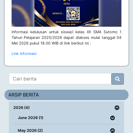
Informasi kelulusan untuk siswa/i kelas XII SMA Sutomo 1
Tahun Pelajaran 2025/2026 dapat diakses mulai tanggal 04
Mei 2026 pukul 18.00 WIB di link berikut ini :
Link Informasi
ARSIP BERITA
2026 (4)
June 2026 (1)
May 2026 (2)