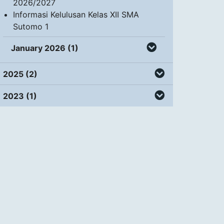
2026/2027
Informasi Kelulusan Kelas XII SMA
Sutomo 1
January 2026 (1)
2025 (2)
2023 (1)