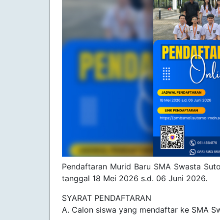
Pendaftaran Murid Baru SMA Swasta Suto
tanggal 18 Mei 2026 s.d. 06 Juni 2026.
SYARAT PENDAFTARAN
A. Calon siswa yang mendaftar ke SMA Sw