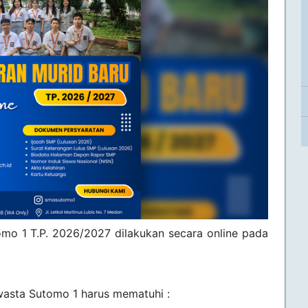
mo 1 T.P. 2026/2027 dilakukan secara online pada
asta Sutomo 1 harus mematuhi :