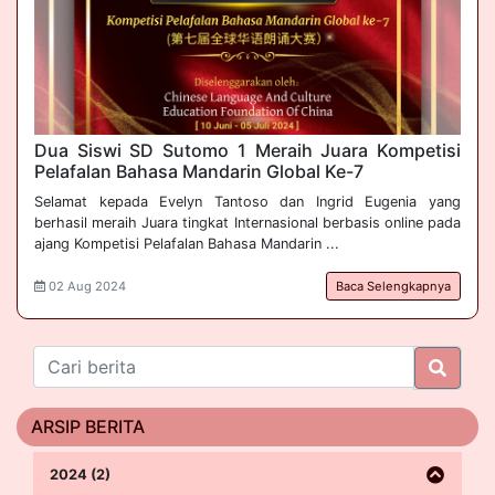
Dua Siswi SD Sutomo 1 Meraih Juara Kompetisi 
Pelafalan Bahasa Mandarin Global Ke-7
Selamat kepada Evelyn Tantoso dan Ingrid Eugenia yang
berhasil meraih Juara tingkat Internasional berbasis online pada
ajang Kompetisi Pelafalan Bahasa Mandarin ...
02 Aug 2024
Baca Selengkapnya
ARSIP BERITA
2024 (2)