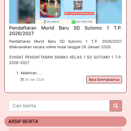
Pendaftaran Murid Baru SD Sutomo 1 T.P. 
2026/2027
Pendaftaran Murid Baru SD Sutomo 1 T.P. 2026/2027
dilaksanakan secara online mulai tanggal 26 Januari 2026.
SYARAT PENDAFTARAN SISWA/I KELAS 1 SD SUTOMO 1 T.P.
2026-2027
Kelahiran ...
26 Jan 2026
Baca Selengkapnya
ARSIP BERITA