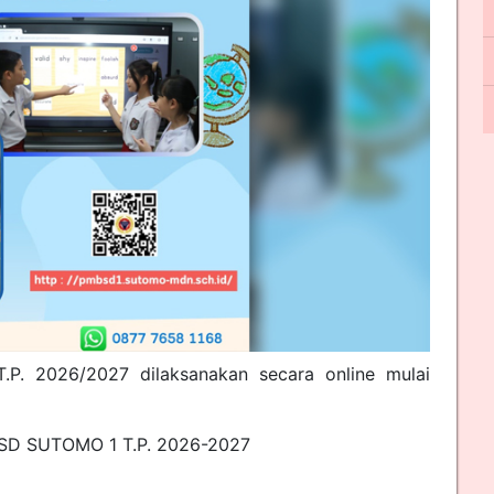
P. 2026/2027 dilaksanakan secara online mulai
SD SUTOMO 1 T.P. 2026-2027