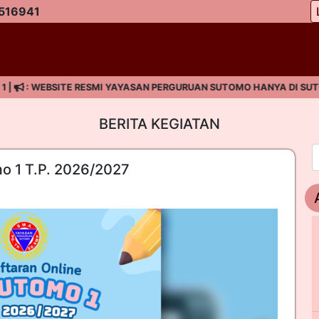
516941
: WEBSITE RESMI YAYASAN PERGURUAN SUTOMO HANYA DI SUTOMO
BERITA KEGIATAN
o 1 T.P. 2026/2027