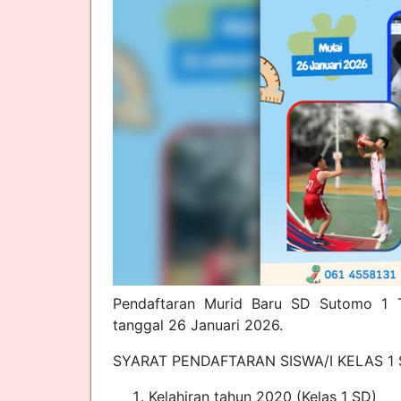
Pendaftaran Murid Baru SD Sutomo 1 T.
tanggal 26 Januari 2026.
SYARAT PENDAFTARAN SISWA/I KELAS 1 
Kelahiran tahun 2020 (Kelas 1 SD)