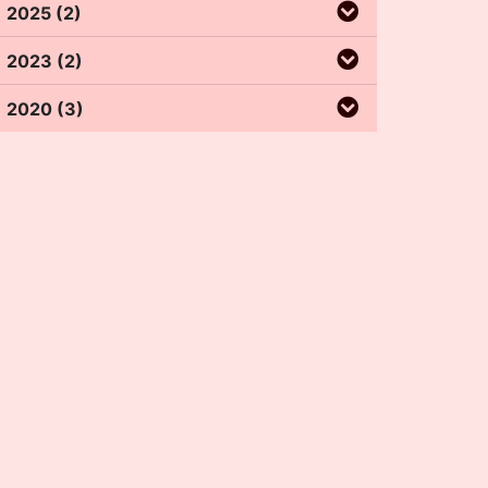
2025 (2)
2023 (2)
2020 (3)