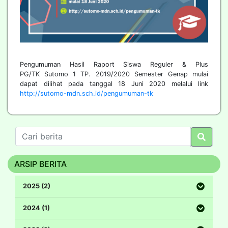
Pengumuman Hasil Raport Siswa Reguler & Plus
PG/TK Sutomo 1 TP. 2019/2020 Semester Genap mulai
dapat dilihat pada tanggal 18 Juni 2020 melalui link
http://sutomo-mdn.sch.id/pengumuman-tk
ARSIP BERITA
2025 (2)
2024 (1)