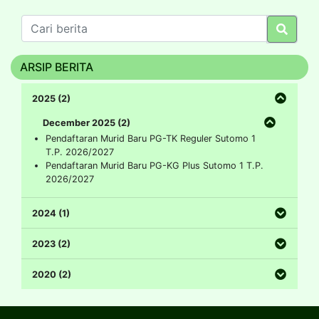
ARSIP BERITA
2025 (2)
December 2025 (2)
Pendaftaran Murid Baru PG-TK Reguler Sutomo 1
T.P. 2026/2027
Pendaftaran Murid Baru PG-KG Plus Sutomo 1 T.P.
2026/2027
2024 (1)
2023 (2)
2020 (2)