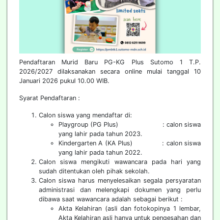
Pendaftaran Murid Baru PG-KG Plus Sutomo 1 T.P.
2026/2027 dilaksanakan secara online mulai tanggal 10
Januari 2026 pukul 10.00 WIB.
Syarat Pendaftaran :
Calon siswa yang mendaftar di:
Playgroup (PG Plus) : calon siswa
yang lahir pada tahun 2023.
Kindergarten A (KA Plus) : calon siswa
yang lahir pada tahun 2022.
Calon siswa mengikuti wawancara pada hari yang
sudah ditentukan oleh pihak sekolah.
Calon siswa harus menyelesaikan segala persyaratan
administrasi dan melengkapi dokumen yang perlu
dibawa saat wawancara adalah sebagai berikut :
Akta Kelahiran (asli dan fotokopinya 1 lembar,
Akta Kelahiran asli hanya untuk pengesahan dan