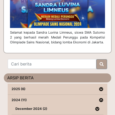
Selamat kepada Sandra Luvina Limneus, siswa SMA Sutomo
2 yang berhasil meraih Medali Perunggu pada Kompetisi
Olimpiade Sains Nasional, bidang lomba Ekonomi di Jakarta.
ARSIP BERITA
2025 (6)
2024 (11)
December 2024 (2)