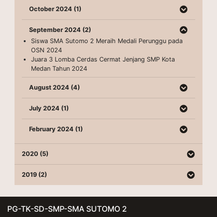
October 2024 (1)
September 2024 (2)
Siswa SMA Sutomo 2 Meraih Medali Perunggu pada
OSN 2024
Juara 3 Lomba Cerdas Cermat Jenjang SMP Kota
Medan Tahun 2024
August 2024 (4)
July 2024 (1)
February 2024 (1)
2020 (5)
2019 (2)
PG-TK-SD-SMP-SMA SUTOMO 2