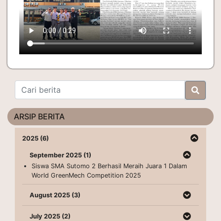
ARSIP BERITA
2025 (6)
September 2025 (1)
Siswa SMA Sutomo 2 Berhasil Meraih Juara 1 Dalam
World GreenMech Competition 2025
August 2025 (3)
July 2025 (2)