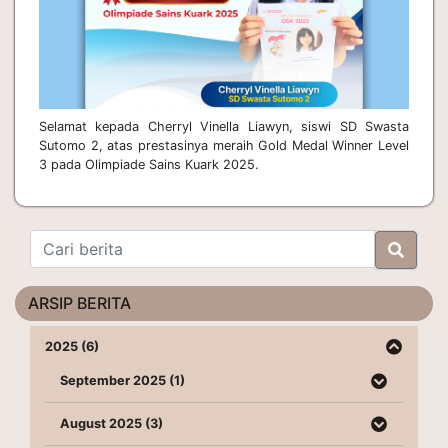
Selamat kepada Cherryl Vinella Liawyn, siswi SD Swasta
Sutomo 2, atas prestasinya meraih Gold Medal Winner Level
3 pada Olimpiade Sains Kuark 2025.
ARSIP BERITA
2025 (6)
September 2025 (1)
August 2025 (3)