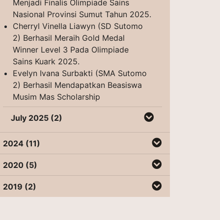
Menjadi Finalis Olimpiade Sains
Nasional Provinsi Sumut Tahun 2025.
Cherryl Vinella Liawyn (SD Sutomo
2) Berhasil Meraih Gold Medal
Winner Level 3 Pada Olimpiade
Sains Kuark 2025.
Evelyn Ivana Surbakti (SMA Sutomo
2) Berhasil Mendapatkan Beasiswa
Musim Mas Scholarship
July 2025 (2)
2024 (11)
2020 (5)
2019 (2)