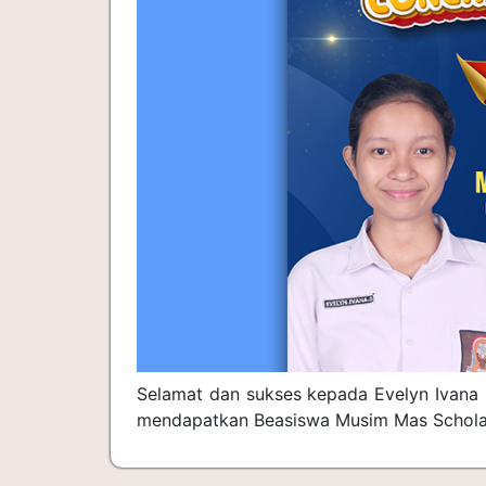
Selamat dan sukses kepada Evelyn Ivana
mendapatkan Beasiswa Musim Mas Schola