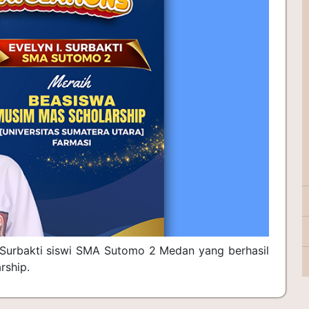
 Surbakti siswi SMA Sutomo 2 Medan yang berhasil
rship.