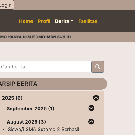
Login
Home
Profil
Berita
Fasilitas
O HANYA DI SUTOMO-MDN.SCH.ID
ARSIP BERITA
2025 (6)
September 2025 (1)
August 2025 (3)
Siswa/i SMA Sutomo 2 Berhasil