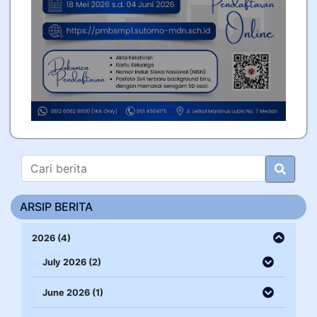
ARSIP BERITA
2026 (4)
July 2026 (2)
June 2026 (1)