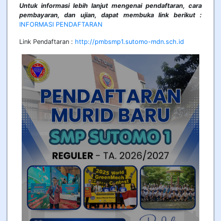
Untuk informasi lebih lanjut mengenai pendaftaran, cara
pembayaran, dan ujian, dapat membuka link berikut :
INFORMASI PENDAFTARAN
Link Pendaftaran :
http://pmbsmp1.sutomo-mdn.sch.id