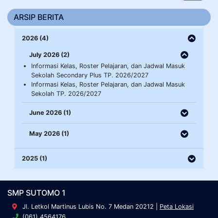
ARSIP BERITA
2026 (4)
July 2026 (2)
Informasi Kelas, Roster Pelajaran, dan Jadwal Masuk
Sekolah Secondary Plus TP. 2026/2027
Informasi Kelas, Roster Pelajaran, dan Jadwal Masuk
Sekolah TP. 2026/2027
June 2026 (1)
May 2026 (1)
2025 (1)
SMP SUTOMO 1
Jl. Letkol Martinus Lubis No. 7 Medan 20212 |
Peta Lokasi
(061) 4564176