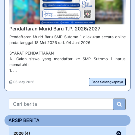
Pendaftaran Murid Baru T.P. 2026/2027
Pendaftaran Murid Baru SMP Sutomo 1 dilakukan secara online
pada tanggal 18 Mei 2026 s.d. 04 Juni 2026.
SYARAT PENDAFTARAN
A. Calon siswa yang mendaftar ke SMP Sutomo 1 harus
mematuhi :
1. ...
06 May 2026
Baca Selengkapnya
ARSIP BERITA
2026 (4)