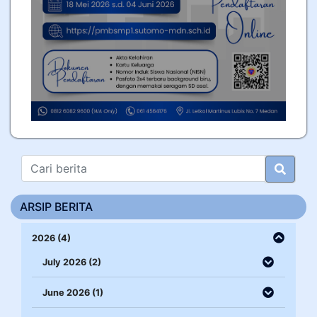
ARSIP BERITA
2026 (4)
July 2026 (2)
June 2026 (1)