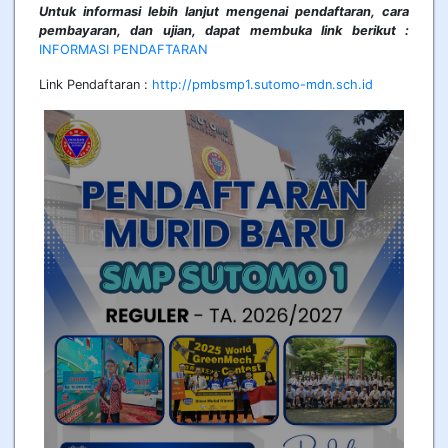
Untuk informasi lebih lanjut mengenai pendaftaran, cara
pembayaran, dan ujian, dapat membuka link berikut :
INFORMASI PENDAFTARAN
Link Pendaftaran :
http://pmbsmp1.sutomo-mdn.sch.id