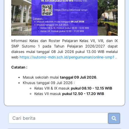
Informasi Kelas dan Roster Pelajaran Kelas VII, VIII, dan IX
SMP Sutomo 1 pada Tahun Pelajaran 2026/2027 dapat
diakses mulai tanggal 08 Juli 2026 pukul 13.00 WIB melalui
web
https://sutomo-mdn.sch.id/pengumuman/online-smp1
.
Catatan :
Masuk sekolah mulai
tanggal 09 Juli 2026
.
Khusus tanggal 09 Juli 2026 :
Kelas VIII & IX masuk
pukul 08.10 - 12.15 WIB
Kelas VII masuk
pukul 12.50 - 17.20 WIB