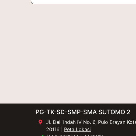
PG-TK-SD-SMP-SMA SUTOMO 2
Jl. Deli Indah IV No. 6, Pulo Brayan K
20116 |
Peta Lokasi