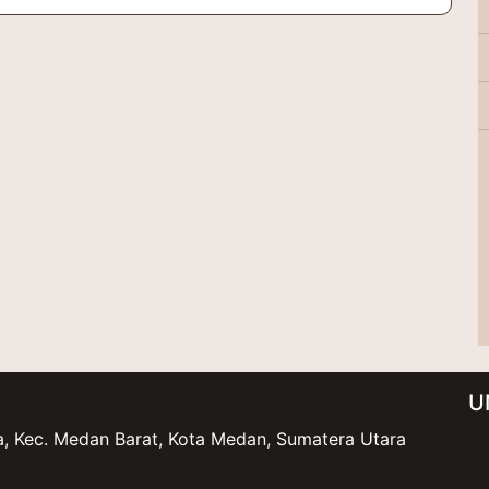
U
ota, Kec. Medan Barat, Kota Medan, Sumatera Utara