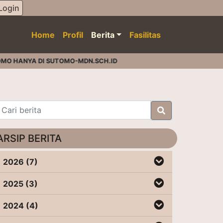
Login
Home
Profil
Berita
Fasilitas
O HANYA DI SUTOMO-MDN.SCH.ID
ARSIP BERITA
2026 (7)
2025 (3)
2024 (4)