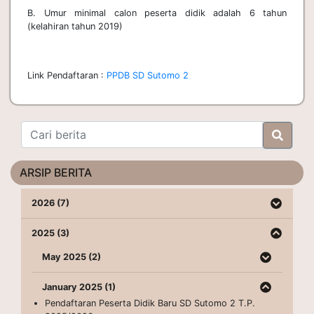
B. Umur minimal calon peserta didik adalah 6 tahun
(kelahiran tahun 2019)
Link Pendaftaran :
PPDB SD Sutomo 2
ARSIP BERITA
2026 (7)
2025 (3)
May 2025 (2)
January 2025 (1)
Pendaftaran Peserta Didik Baru SD Sutomo 2 T.P.