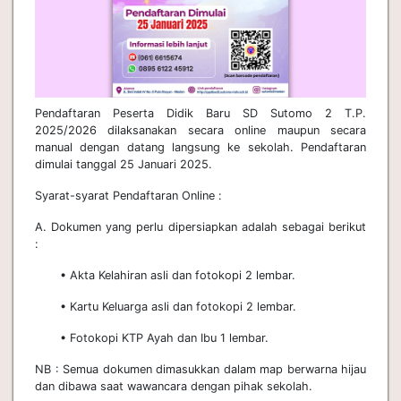
Pendaftaran Peserta Didik Baru SD Sutomo 2 T.P.
2025/2026 dilaksanakan secara online maupun secara
manual dengan datang langsung ke sekolah. Pendaftaran
dimulai tanggal 25 Januari 2025.
Syarat-syarat Pendaftaran Online :
A. Dokumen yang perlu dipersiapkan adalah sebagai berikut
:
• Akta Kelahiran asli dan fotokopi 2 lembar.
• Kartu Keluarga asli dan fotokopi 2 lembar.
• Fotokopi KTP Ayah dan Ibu 1 lembar.
NB : Semua dokumen dimasukkan dalam map berwarna hijau
dan dibawa saat wawancara dengan pihak sekolah.