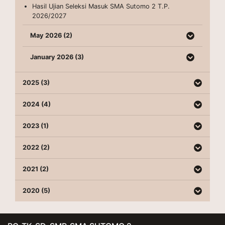
Hasil Ujian Seleksi Masuk SMA Sutomo 2 T.P.
2026/2027
May 2026 (2)
January 2026 (3)
2025 (3)
2024 (4)
2023 (1)
2022 (2)
2021 (2)
2020 (5)