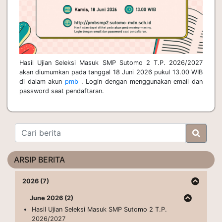
Hasil Ujian Seleksi Masuk SMP Sutomo 2 T.P. 2026/2027
akan diumumkan pada tanggal 18 Juni 2026 pukul 13.00 WIB
di dalam akun
pmb
. Login dengan menggunakan email dan
password saat pendaftaran.
ARSIP BERITA
2026 (7)
June 2026 (2)
Hasil Ujian Seleksi Masuk SMP Sutomo 2 T.P.
2026/2027