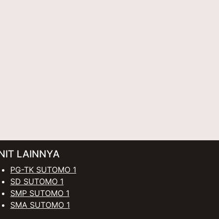
NIT LAINNYA
PG-TK SUTOMO 1
SD SUTOMO 1
SMP SUTOMO 1
SMA SUTOMO 1