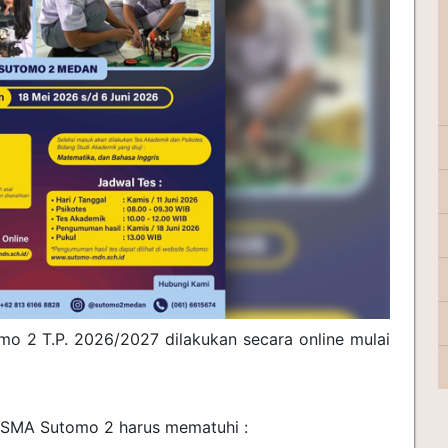
o 2 T.P. 2026/2027 dilakukan secara online mulai
e SMA Sutomo 2 harus mematuhi :