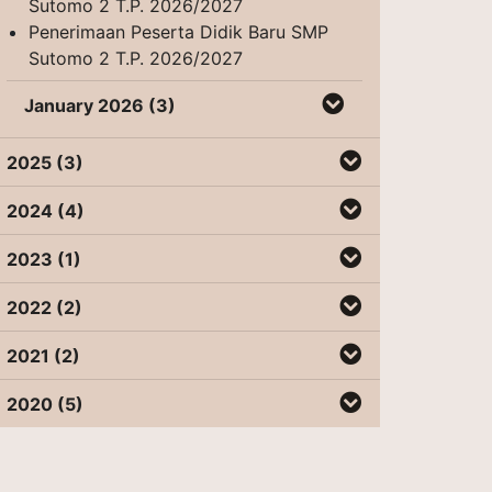
Sutomo 2 T.P. 2026/2027
Penerimaan Peserta Didik Baru SMP
Sutomo 2 T.P. 2026/2027
January 2026 (3)
2025 (3)
2024 (4)
2023 (1)
2022 (2)
2021 (2)
2020 (5)