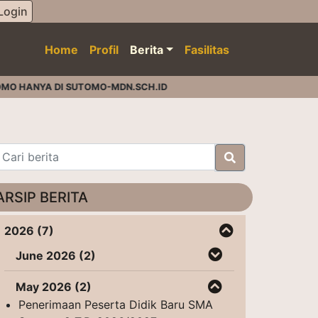
Login
Home
Profil
Berita
Fasilitas
 HANYA DI SUTOMO-MDN.SCH.ID
ARSIP BERITA
2026 (7)
June 2026 (2)
May 2026 (2)
Penerimaan Peserta Didik Baru SMA