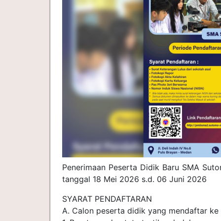
Penerimaan Peserta Didik Baru SMA Sutom
tanggal 18 Mei 2026 s.d. 06 Juni 2026
SYARAT PENDAFTARAN
A. Calon peserta didik yang mendaftar k