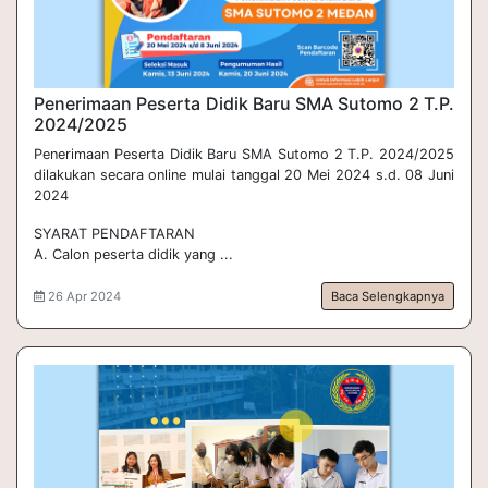
Penerimaan Peserta Didik Baru SMA Sutomo 2 T.P. 
2024/2025
Penerimaan Peserta Didik Baru SMA Sutomo 2 T.P. 2024/2025
dilakukan secara online mulai tanggal 20 Mei 2024 s.d. 08 Juni
2024
SYARAT PENDAFTARAN
A. Calon peserta didik yang ...
26 Apr 2024
Baca Selengkapnya