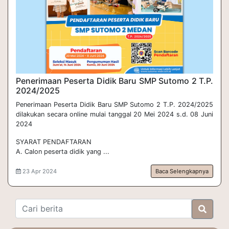
Penerimaan Peserta Didik Baru SMP Sutomo 2 T.P. 
2024/2025
Penerimaan Peserta Didik Baru SMP Sutomo 2 T.P. 2024/2025
dilakukan secara online mulai tanggal 20 Mei 2024 s.d. 08 Juni
2024
SYARAT PENDAFTARAN
A. Calon peserta didik yang ...
23 Apr 2024
Baca Selengkapnya