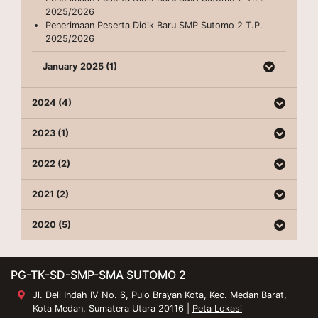
2025/2026
Penerimaan Peserta Didik Baru SMP Sutomo 2 T.P.
2025/2026
January 2025 (1)
2024 (4)
2023 (1)
2022 (2)
2021 (2)
2020 (5)
PG-TK-SD-SMP-SMA SUTOMO 2
Jl. Deli Indah IV No. 6, Pulo Brayan Kota, Kec. Medan Barat,
Kota Medan, Sumatera Utara 20116 |
Peta Lokasi