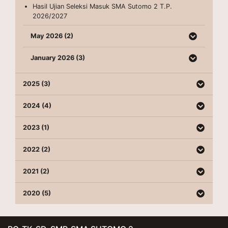
Hasil Ujian Seleksi Masuk SMA Sutomo 2 T.P.
2026/2027
May 2026 (2)
January 2026 (3)
2025 (3)
2024 (4)
2023 (1)
2022 (2)
2021 (2)
2020 (5)