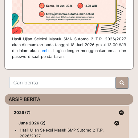
Hasil Ujian Seleksi Masuk SMA Sutomo 2 T.P. 2026/2027
akan diumumkan pada tanggal 18 Juni 2026 pukul 13.00 WIB
di dalam akun
pmb
. Login dengan menggunakan email dan
password saat pendaftaran.
ARSIP BERITA
2026 (7)
June 2026 (2)
Hasil Ujian Seleksi Masuk SMP Sutomo 2 T.P.
2026/2027