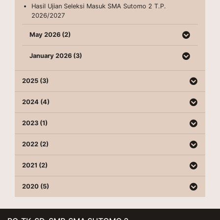
Hasil Ujian Seleksi Masuk SMA Sutomo 2 T.P.
2026/2027
May 2026 (2)
January 2026 (3)
2025 (3)
2024 (4)
2023 (1)
2022 (2)
2021 (2)
2020 (5)