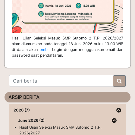
Hasil Ujian Seleksi Masuk SMP Sutomo 2 T.P. 2026/2027
akan diumumkan pada tanggal 18 Juni 2026 pukul 13.00 WIB
di dalam akun
pmb
. Login dengan menggunakan email dan
password saat pendaftaran.
ARSIP BERITA
2026 (7)
June 2026 (2)
Hasil Ujian Seleksi Masuk SMP Sutomo 2 T.P.
2026/2027